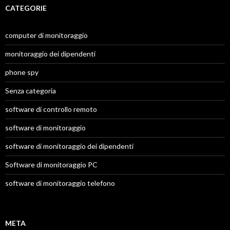
CATEGORIE
computer di monitoraggio
monitoraggio dei dipendenti
phone spy
Senza categoria
software di controllo remoto
software di monitoraggio
software di monitoraggio dei dipendenti
Software di monitoraggio PC
software di monitoraggio telefono
META