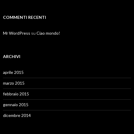
COMMENTI RECENTI
Mr WordPress
su
Ciao mondo!
ARCHIVI
aprile 2015
marzo 2015
febbraio 2015
gennaio 2015
dicembre 2014