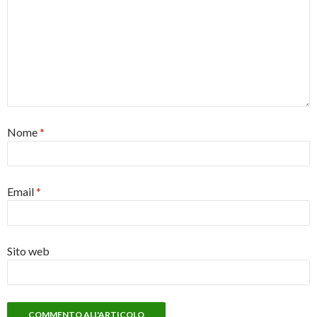
Nome
*
Email
*
Sito web